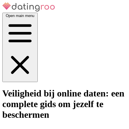
Open main menu
Veiligheid bij online daten: een
complete gids om jezelf te
beschermen