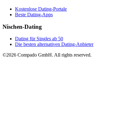
Kostenlose Dating-Portale
Beste Dating-Apps
Nischen-Dating
Dating für Singles ab 50
Die besten alternativen Dating-Anbieter
©2026 Compado GmbH. All rights reserved.