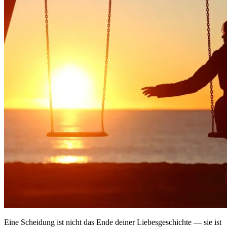
Eine Scheidung ist nicht das Ende deiner Liebesgeschichte — sie ist