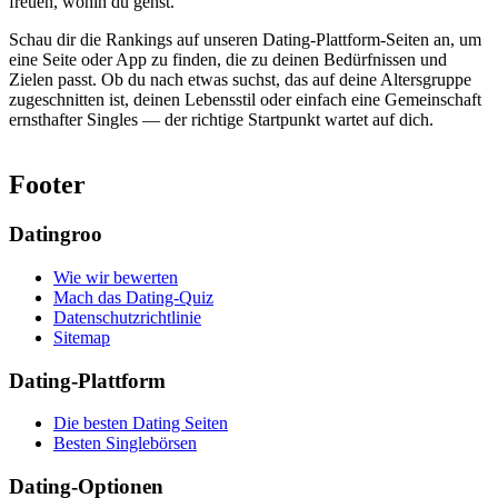
freuen, wohin du gehst.
Schau dir die Rankings auf unseren Dating-Plattform-Seiten an, um
eine Seite oder App zu finden, die zu deinen Bedürfnissen und
Zielen passt. Ob du nach etwas suchst, das auf deine Altersgruppe
zugeschnitten ist, deinen Lebensstil oder einfach eine Gemeinschaft
ernsthafter Singles — der richtige Startpunkt wartet auf dich.
Footer
Datingroo
Wie wir bewerten
Mach das Dating-Quiz
Datenschutzrichtlinie
Sitemap
Dating-Plattform
Die besten Dating Seiten
Besten Singlebörsen
Dating-Optionen