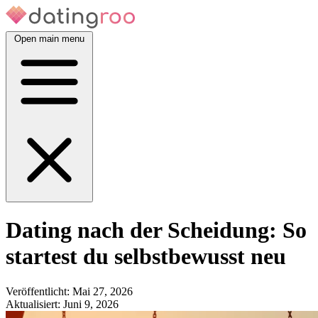
Zum
Inhalt
springen
Open main menu
Dating nach der Scheidung: So
startest du selbstbewusst neu
Veröffentlicht:
Mai 27, 2026
Aktualisiert:
Juni 9, 2026