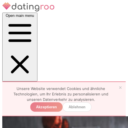
Open main menu
✕
Unsere Website verwendet Cookies und ähnliche
Technologien, um Ihr Erlebnis zu personalisieren und
unseren Datenverkehr zu analysieren.
Akzeptieren
Ablehnen