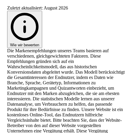
Zuletzt aktualisiert:
August 2026
Wie wir bewerten
Die Markenempfehlungen unseres Teams basieren auf
verschiedenen, gleichgewichteten Faktoren. Diese
Empfehlungen gründen sich auf ein
Wahrscheinlichkeitsmodell, das aus historischen
Konversionsdaten abgeleitet wurde. Das Modell berücksichtigt
die Gesamtinteressen der Endnutzer, indem es Daten wie
Branche, Sprache, Gerätetyp, Informationen zu
Marketingkampagnen und Quizantworten einbezieht, um
Endnutzer mit den Marken abzugleichen, die sie am ehesten
interessieren. Die statistischen Modelle lernen aus unserer
Datenanalyse, um Verbrauchern zu helfen, das passende
Produkt für ihre Bedürfnisse zu finden. Unsere Website ist ein
kostenloses Online-Tool, das Endnutzern hilfreiche
Vergleichsinhalte bietet. Bitte beachten Sie, dass der Website-
Betreiber von den auf dieser Website vorgestellten
Unternehmen eine Vergütung erhält. Diese Vergütung