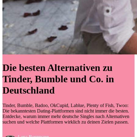
Die besten Alternativen zu
Tinder, Bumble und Co. in
Deutschland
Tinder, Bumble, Badoo, OkCupid, Lablue, Plenty of Fish, Twoo:
Die bekanntesten Dating-Plattformen sind nicht immer die besten.
Entdecke, warum immer mehr deutsche Singles nach Alternativen
suchen und welche Plattformen wirklich zu deinen Zielen passen.
Lena Bergmann