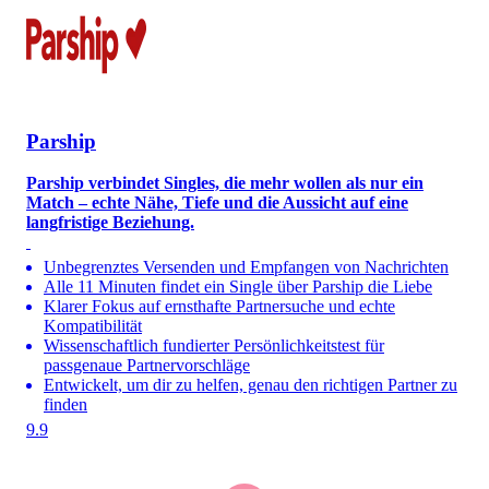
Parship
Parship verbindet Singles, die mehr wollen als nur ein
Match – echte Nähe, Tiefe und die Aussicht auf eine
langfristige Beziehung.
Unbegrenztes Versenden und Empfangen von Nachrichten
Alle 11 Minuten findet ein Single über Parship die Liebe
Klarer Fokus auf ernsthafte Partnersuche und echte
Kompatibilität
Wissenschaftlich fundierter Persönlichkeitstest für
passgenaue Partnervorschläge
Entwickelt, um dir zu helfen, genau den richtigen Partner zu
finden
9.9