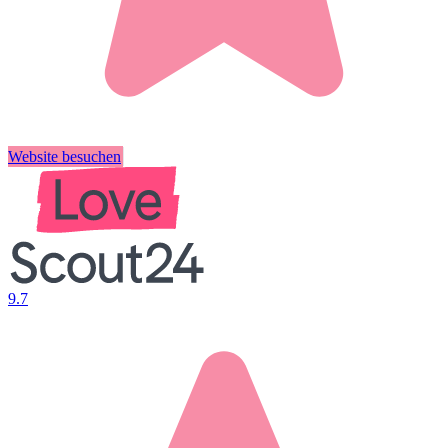
Website besuchen
9.7