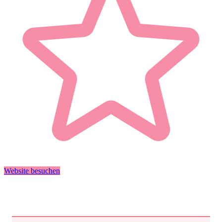
Website besuchen