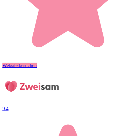
Website besuchen
9.4