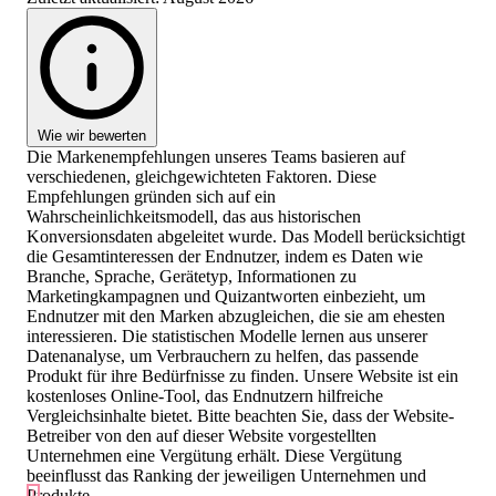
Wie wir bewerten
Die Markenempfehlungen unseres Teams basieren auf
verschiedenen, gleichgewichteten Faktoren. Diese
Empfehlungen gründen sich auf ein
Wahrscheinlichkeitsmodell, das aus historischen
Konversionsdaten abgeleitet wurde. Das Modell berücksichtigt
die Gesamtinteressen der Endnutzer, indem es Daten wie
Branche, Sprache, Gerätetyp, Informationen zu
Marketingkampagnen und Quizantworten einbezieht, um
Endnutzer mit den Marken abzugleichen, die sie am ehesten
interessieren. Die statistischen Modelle lernen aus unserer
Datenanalyse, um Verbrauchern zu helfen, das passende
Produkt für ihre Bedürfnisse zu finden. Unsere Website ist ein
kostenloses Online-Tool, das Endnutzern hilfreiche
Vergleichsinhalte bietet. Bitte beachten Sie, dass der Website-
Betreiber von den auf dieser Website vorgestellten
Unternehmen eine Vergütung erhält. Diese Vergütung
beeinflusst das Ranking der jeweiligen Unternehmen und
Produkte.
1