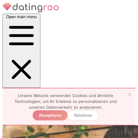
Open main menu
✕
Unsere Website verwendet Cookies und ähnliche
Technologien, um Ihr Erlebnis zu personalisieren und
unseren Datenverkehr zu analysieren.
Akzeptieren
Ablehnen