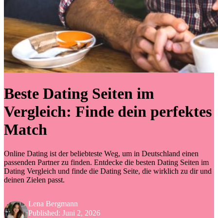
Beste Dating Seiten im
Vergleich: Finde dein perfektes
Match
Online Dating ist der beliebteste Weg, um in Deutschland einen
passenden Partner zu finden. Entdecke die besten Dating Seiten im
Dating Vergleich und finde die Dating Seite, die wirklich zu dir und
deinen Zielen passt.
Lena Bergmann
Published:
Juni 2, 2026