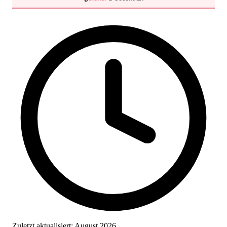
Zuletzt aktualisiert:
August 2026