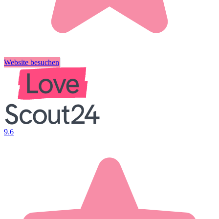
Website besuchen
9.6