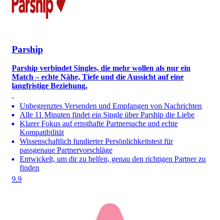
Parship
Parship verbindet Singles, die mehr wollen als nur ein
Match – echte Nähe, Tiefe und die Aussicht auf eine
langfristige Beziehung.
Unbegrenztes Versenden und Empfangen von Nachrichten
Alle 11 Minuten findet ein Single über Parship die Liebe
Klarer Fokus auf ernsthafte Partnersuche und echte
Kompatibilität
Wissenschaftlich fundierter Persönlichkeitstest für
passgenaue Partnervorschläge
Entwickelt, um dir zu helfen, genau den richtigen Partner zu
finden
9.9